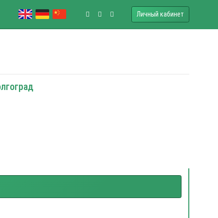
Личный кабинет
олгоград