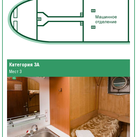
Категория 3А
Мест 3