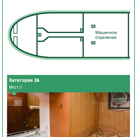
Категория 3А
Мест 3