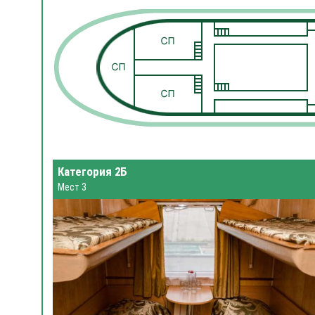
Категория 2Б
Мест 3