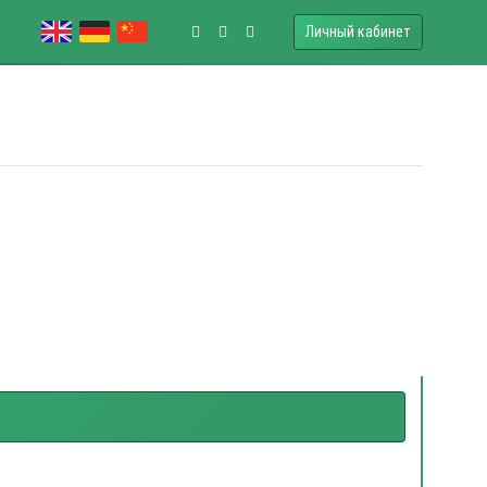
Личный кабинет