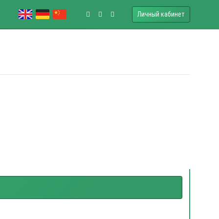
Личный кабинет