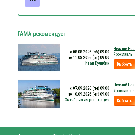
ГАМА рекомендует
Нижний Новг
с 08.08.2026 (сб) 09:00
Ярославль ·
по 11.08.2026 (вт) 09:00
Иван Кулибин
Выбрать
Нижний Новг
с 07.09.2026 (пн) 09:00
Ярославль ·
по 10.09.2026 (чт) 09:00
Октябрьская революция
Выбрать