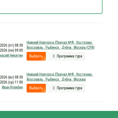
Нижний Новгород (Причал №4) · Кострома ·
.2026 (пт) 08:30
Ярославль · Рыбинск · Дубна · Москва (СРВ)
.2026 (пн) 09:00
насий Никитин
Выбрать
Программа тура
Нижний Новгород (Причал №4) · Кострома ·
.2026 (вс) 08:30
Ярославль · Рыбинск · Дубна · Москва
.2026 (ср) 11:00
Иван Кулибин
Выбрать
Программа тура