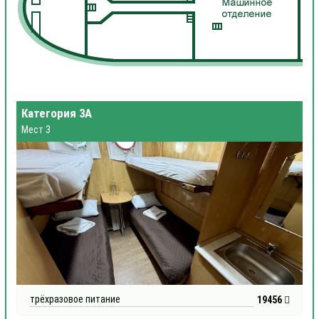
Категория 3А
Мест 3
трёхразовое питание
19456