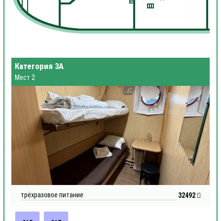
Категория 3А
Мест 2
трёхразовое питание
32492