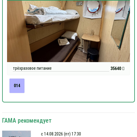
трёхразовое питание
35640
014
ГАМА рекомендует
с 14.08.2026 (пт) 17:30