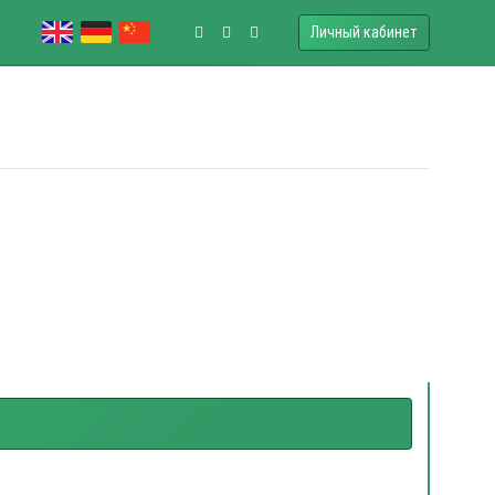
Личный кабинет