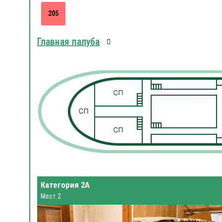
205
Главная палуба
Категория 2А
Мест 2