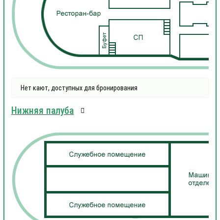
Нет кают, доступных для бронирования
Нижняя палуба