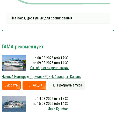
Нет кают, доступных для бронирования
ГАМА рекомендует
с 08.08.2026 (сб) 17:30
по 09.08.2026 (вс) 14:30
Октябрьская революция
Нижний Новгород (Причал №4) · Чебоксары · Казань
Выбрать
Акция
Программа тура
с 14.08.2026 (пт) 17:30
по 15.08.2026 (сб) 14:30
Иван Кулибин