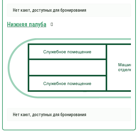
Нет кают, доступных для бронирования
Нижняя палуба
Нет кают, доступных для бронирования