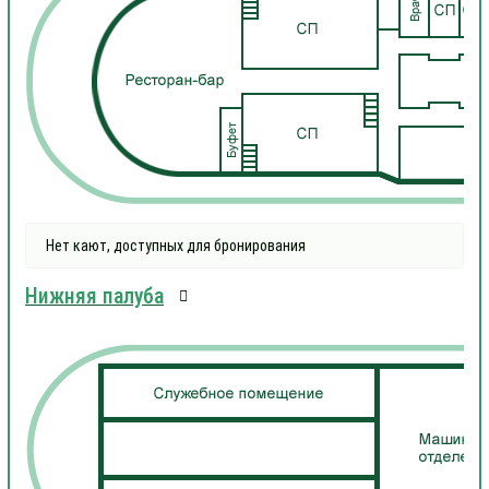
Нет кают, доступных для бронирования
Нижняя палуба