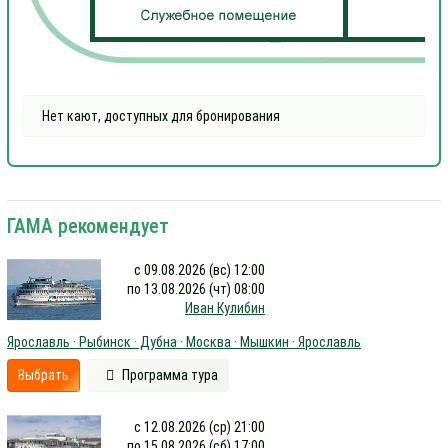
Нет кают, доступных для бронирования
ГАМА рекомендует
с 09.08.2026 (вс) 12:00
по 13.08.2026 (чт) 08:00
Иван Кулибин
Ярославль · Рыбинск · Дубна · Москва · Мышкин · Ярославль
Выбрать
Программа тура
с 12.08.2026 (ср) 21:00
по 15.08.2026 (сб) 17:00