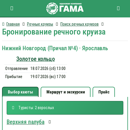
Главная
Речные круизы
Поиск речных круизов
Бронирование речного круиза
Нижний Новгород (Причал №4) · Ярославль
Золотое кольцо
Отправление
18.07.2026 (сб) 13:00
Прибытие
19.07.2026 (вс) 17:00
Выбор каюты
Маршрут и экскурсии
Прайс
Туристы: 2 взрослых
Верхняя палуба