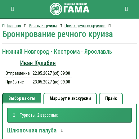
Главная
Речные круизы
Поиск речных круизов
Бронирование речного круиза
Нижний Новгород · Кострома · Ярославль
Иван Кулибин
Отправление
22.05.2027 (сб) 09:00
Прибытие
23.05.2027 (вс) 09:00
Выбор каюты
Маршрут и экскурсии
Прайс
Туристы: 2 взрослых
Шлюпочная палуба