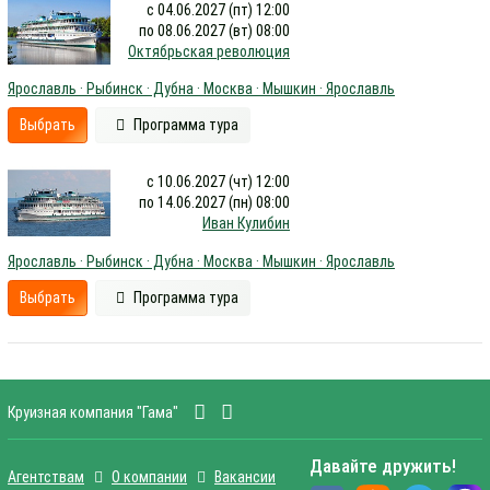
с 04.06.2027 (пт) 12:00
по 08.06.2027 (вт) 08:00
Октябрьская революция
Ярославль · Рыбинск · Дубна · Москва · Мышкин · Ярославль
Выбрать
Программа тура
с 10.06.2027 (чт) 12:00
по 14.06.2027 (пн) 08:00
Иван Кулибин
Ярославль · Рыбинск · Дубна · Москва · Мышкин · Ярославль
Выбрать
Программа тура
Круизная компания "Гама"
Давайте дружить!
Агентствам
О компании
Вакансии