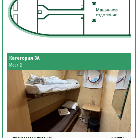
Категория 3А
Мест 2