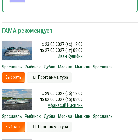
ГАМА рекомендует
с 23.05.2027 (вс) 12:00
по 27.05.2027 (чт) 08:00
Иван Кулибин
Ярославль · Рыбинск · Дубна · Москва · Мышкин · Ярославль
Выбрать
Программа тура
с 29.05.2027 (сб) 12:00
по 02.06.2027 (ср) 08:00
Афанасий Никитин
Ярославль · Рыбинск · Дубна · Москва · Мышкин · Ярославль
Выбрать
Программа тура