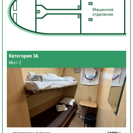
Категория 3А
Мест 2