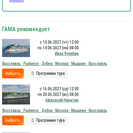
ГАМА рекомендует
с 10.06.2027 (чт) 12:00
по 14.06.2027 (пн) 08:00
Иван Кулибин
Ярославль · Рыбинск · Дубна · Москва · Мышкин · Ярославль
Выбрать
Программа тура
с 16.06.2027 (ср) 12:00
по 20.06.2027 (вс) 08:00
Афанасий Никитин
Ярославль · Рыбинск · Дубна · Москва · Мышкин · Ярославль
Выбрать
Программа тура