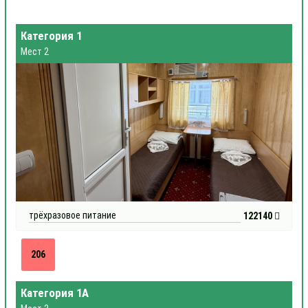
Категория 1
Мест 2
трёхразовое питание
122140
206
Категория 1А