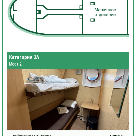
Категория 3А
Мест 2