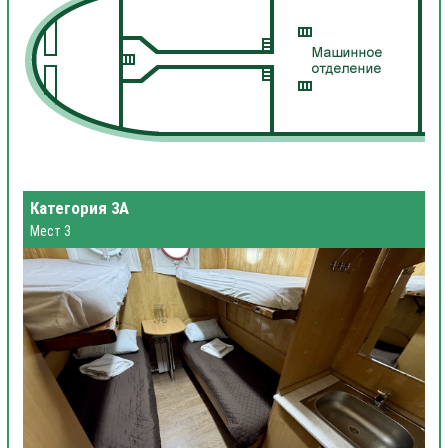
Категория 3А
Мест 3