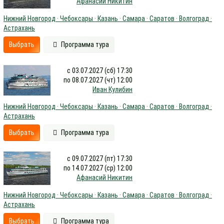
Афанасий Никитин
Нижний Новгород · Чебоксары · Казань · Самара · Саратов · Волгоград ·
Астрахань
Выбрать
Программа тура
с 03.07.2027 (сб) 17:30
по 08.07.2027 (чт) 12:00
Иван Кулибин
Нижний Новгород · Чебоксары · Казань · Самара · Саратов · Волгоград ·
Астрахань
Выбрать
Программа тура
с 09.07.2027 (пт) 17:30
по 14.07.2027 (ср) 12:00
Афанасий Никитин
Нижний Новгород · Чебоксары · Казань · Самара · Саратов · Волгоград ·
Астрахань
Выбрать
Программа тура