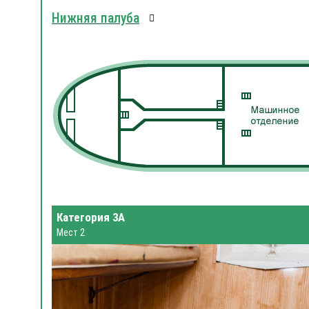
Нижняя палуба
Категория 3А
Мест 2