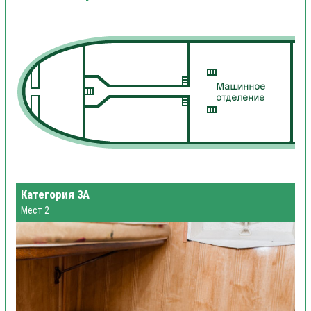
Категория 3А
Мест 2