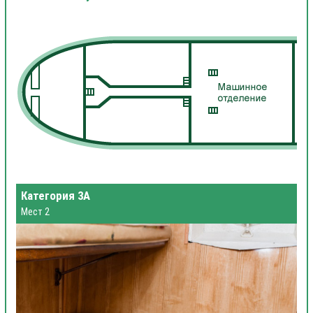
Категория 3А
Мест 2