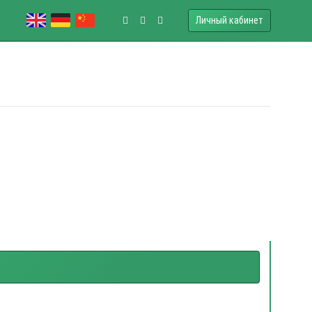
Личный кабинет