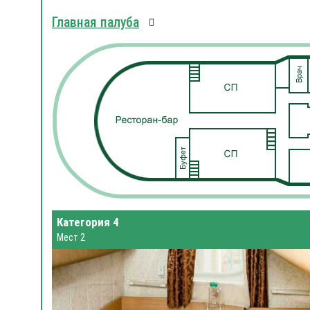
Главная палуба
Категория 4
Мест 2