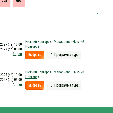
008
009
Нижний Новгород · Макарьево · Нижний
.2027 (пт) 13:00
Новгород
.2027 (сб) 09:00
Алдан
Выбрать
Программа тура
Нижний Новгород · Макарьево · Нижний
.2027 (сб) 13:00
Новгород
.2027 (вс) 09:00
Алдан
Выбрать
Программа тура