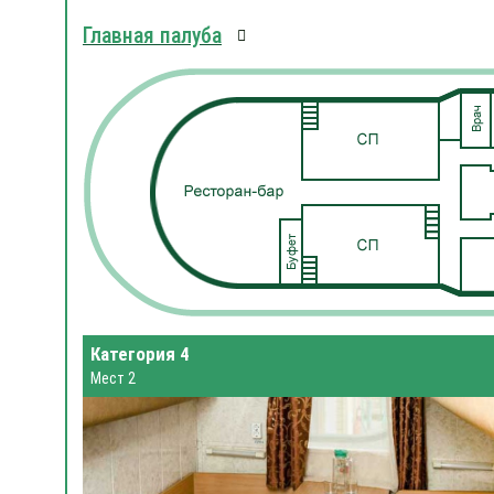
Главная палуба
Категория 4
Мест 2