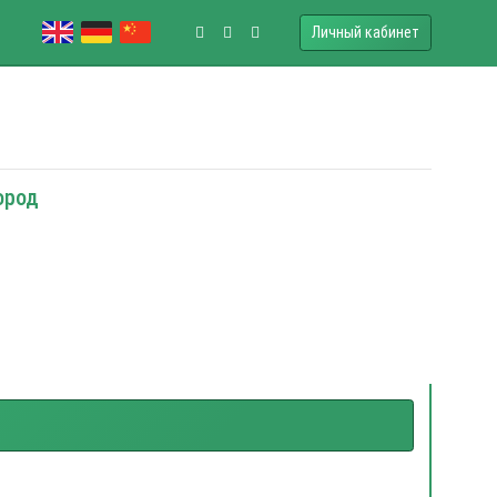
Личный кабинет
ород