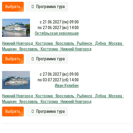
Выбрать
Программа тура
с 21.06.2027 (пн) 09:00
по 27.06.2027 (вс) 14:00
Октябрьская революция
Нижний Новгород · Кострома · Ярославль · Рыбинск · Дубна · Москва ·
Мышкин · Ярославль · Кострома · Нижний Новгород
Выбрать
Программа тура
с 27.06.2027 (вс) 09:00
по 03.07.2027 (сб) 14:00
Иван Кулибин
Нижний Новгород · Кострома · Ярославль · Рыбинск · Дубна · Москва ·
Мышкин · Ярославль · Кострома · Нижний Новгород
Выбрать
Программа тура