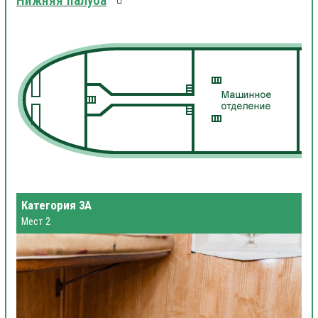
Нижняя палуба
Категория 3А
Мест 2