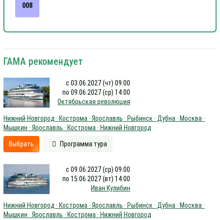
008
ГАМА рекомендует
с 03.06.2027 (чт) 09:00
по 09.06.2027 (ср) 14:00
Октябрьская революция
Нижний Новгород · Кострома · Ярославль · Рыбинск · Дубна · Москва ·
Мышкин · Ярославль · Кострома · Нижний Новгород
Выбрать
Программа тура
с 09.06.2027 (ср) 09:00
по 15.06.2027 (вт) 14:00
Иван Кулибин
Нижний Новгород · Кострома · Ярославль · Рыбинск · Дубна · Москва ·
Мышкин · Ярославль · Кострома · Нижний Новгород