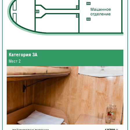
Категория 3А
Мест 2