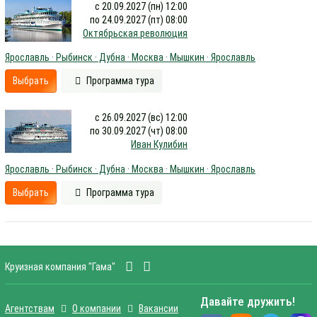
с 20.09.2027 (пн) 12:00
по 24.09.2027 (пт) 08:00
Октябрьская революция
Ярославль · Рыбинск · Дубна · Москва · Мышкин · Ярославль
Выбрать
Программа тура
с 26.09.2027 (вс) 12:00
по 30.09.2027 (чт) 08:00
Иван Кулибин
Ярославль · Рыбинск · Дубна · Москва · Мышкин · Ярославль
Выбрать
Программа тура
Круизная компания "Гама"
Давайте дружить!
Агентствам
О компании
Вакансии