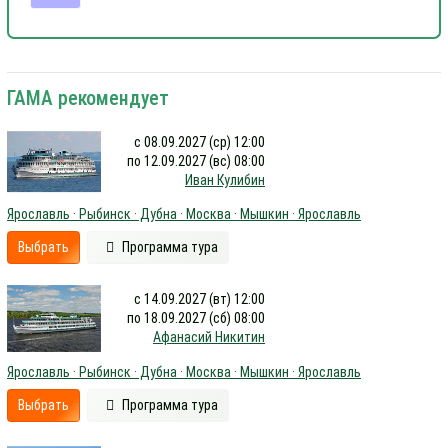
ГАМА рекомендует
с 08.09.2027 (ср) 12:00
по 12.09.2027 (вс) 08:00
Иван Кулибин
Ярославль · Рыбинск · Дубна · Москва · Мышкин · Ярославль
Выбрать
Программа тура
с 14.09.2027 (вт) 12:00
по 18.09.2027 (сб) 08:00
Афанасий Никитин
Ярославль · Рыбинск · Дубна · Москва · Мышкин · Ярославль
Выбрать
Программа тура