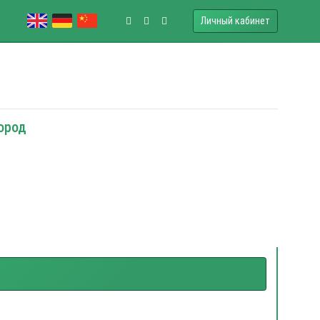
Личный кабинет
город