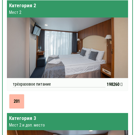
Категория 2
Мест 2
трёхразовое питание
198260
201
Категория 3
Мест 2 и доп. место