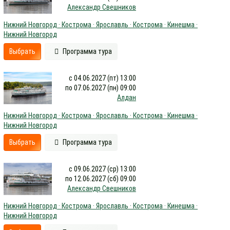
Александр Свешников
Нижний Новгород · Кострома · Ярославль · Кострома · Кинешма ·
Нижний Новгород
Выбрать
Программа тура
с 04.06.2027 (пт) 13:00
по 07.06.2027 (пн) 09:00
Алдан
Нижний Новгород · Кострома · Ярославль · Кострома · Кинешма ·
Нижний Новгород
Выбрать
Программа тура
с 09.06.2027 (ср) 13:00
по 12.06.2027 (сб) 09:00
Александр Свешников
Нижний Новгород · Кострома · Ярославль · Кострома · Кинешма ·
Нижний Новгород