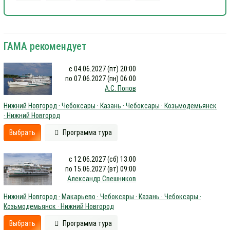
ГАМА рекомендует
с 04.06.2027 (пт) 20:00
по 07.06.2027 (пн) 06:00
А.С. Попов
Нижний Новгород · Чебоксары · Казань · Чебоксары · Козьмодемьянск
· Нижний Новгород
Выбрать
Программа тура
с 12.06.2027 (сб) 13:00
по 15.06.2027 (вт) 09:00
Александр Свешников
Нижний Новгород · Макарьево · Чебоксары · Казань · Чебоксары ·
Козьмодемьянск · Нижний Новгород
Выбрать
Программа тура