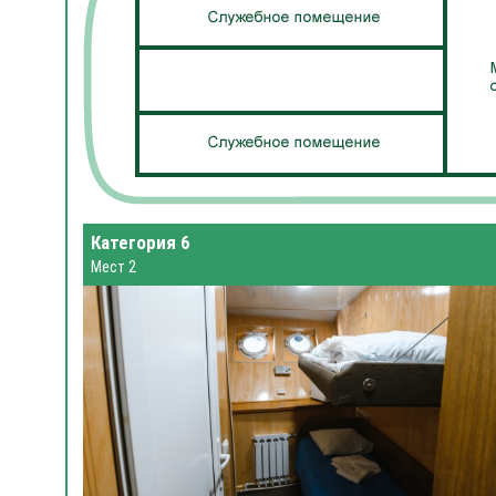
Категория 6
Мест 2