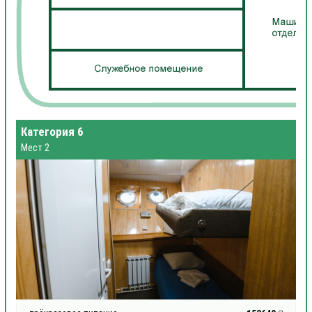
Категория 6
Мест 2