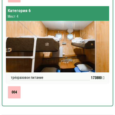
Категория 6
Мест 4
трёхразовое питание
173880
004