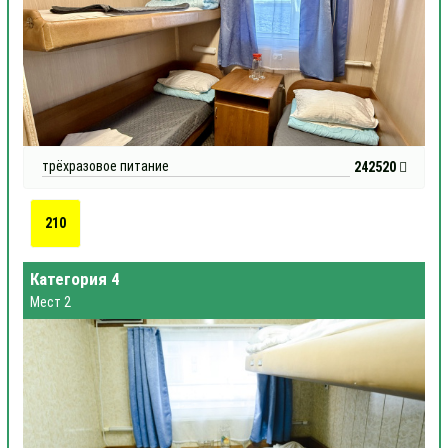
трёхразовое питание
242520
210
Категория 4
Мест 2