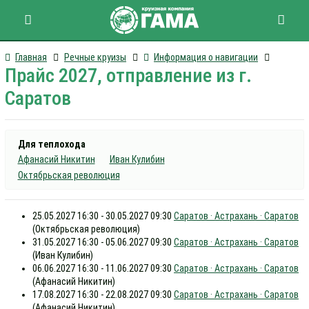
Главная
Речные круизы
Информация о навигации
Прайс 2027, отправление из г.
Саратов
Для теплохода
Афанасий Никитин
Иван Кулибин
Октябрьская революция
25.05.2027 16:30 - 30.05.2027 09:30
Саратов · Астрахань · Саратов
(Октябрьская революция)
31.05.2027 16:30 - 05.06.2027 09:30
Саратов · Астрахань · Саратов
(Иван Кулибин)
06.06.2027 16:30 - 11.06.2027 09:30
Саратов · Астрахань · Саратов
(Афанасий Никитин)
17.08.2027 16:30 - 22.08.2027 09:30
Саратов · Астрахань · Саратов
(Афанасий Никитин)