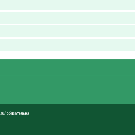
.ru/ обязательна