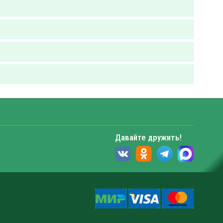
Давайте дружить!