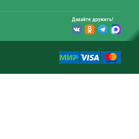
Давайте дружить!