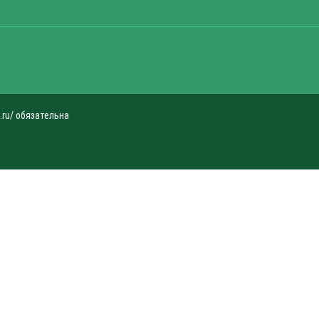
.ru/ обязательна