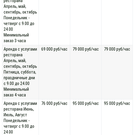
ресторана
Апрель, май,
сентябрь, октябрь
Понедельник -
четверг с 9.00 до
24.00
Минимальный
заказ 3 часа
Аренда с услугами
69 000 руб/час
79 000 руб/час
79 000 руб/час
ресторана
Апрель, май,
сентябрь, октябрь
Пятница, суббота,
праздничные дни
с 9.00 до 24.00
Минимальный
заказ 4 часа
Аренда с услугами
76 000 руб/час
95 000 руб/час
95 000 руб/час
ресторана Июнь,
Июль, Август
Понедельник -
четверг с 9.00 до
24.00