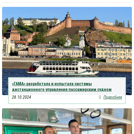
«ГАМА» разработала и испытала системы
дистанционного управления пассажирским судном
28.10.2024
Подробнее