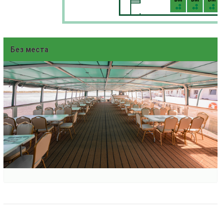
Без места