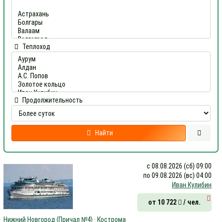
Теплоход
Продолжительность
Найти
с 08.08.2026 (сб) 09:00
по 09.08.2026 (вс) 04:00
Иван Кулибин
от 10 722
/ чел.
Нижний Новгород (Причал №4) · Кострома