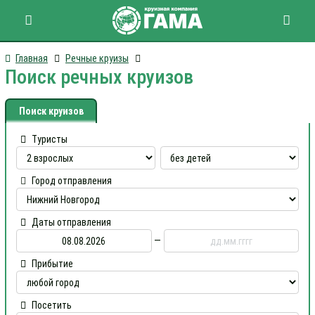
Главная
Речные круизы
Поиск речных круизов
Поиск круизов
Туристы
Город отправления
Даты отправления
—
Прибытие
Посетить