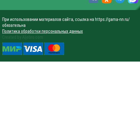
При использовании материалов сайта, ссылка на https://gama-nn.ru/
обязательна
Политика обработки персональных данных
Created by Aljebro.com