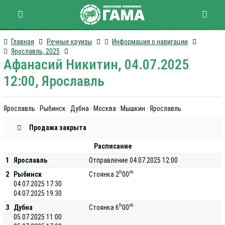
Главная
Речные круизы
Информация о навигации
Ярославль, 2025
Афанасий Никитин, 04.07.2025
12:00, Ярославль
Ярославль · Рыбинск · Дубна · Москва · Мышкин · Ярославль
Продажа закрыта
Расписание
1
Ярославль
Отправление 04.07.2025 12:00
h
m
2
Рыбинск
Стоянка 2
00
04.07.2025 17:30
04.07.2025 19:30
h
m
3
Дубна
Стоянка 6
00
05.07.2025 11:00