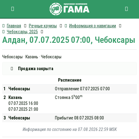
Главная
Речные круизы
Информация о навигации
Чебоксары, 2025
Алдан, 07.07.2025 07:00, Чебоксары
Чебоксары · Казань · Чебоксары
Продажа закрыта
Расписание
1
Чебоксары
Отправление 07.07.2025 07:00
h
m
2
Казань
Стоянка 5
00
07.07.2025 16:00
07.07.2025 21:00
3
Чебоксары
Прибытие 08.07.2025 08:00
Информация по состоянию на 07.08.2026 22:59 MSK