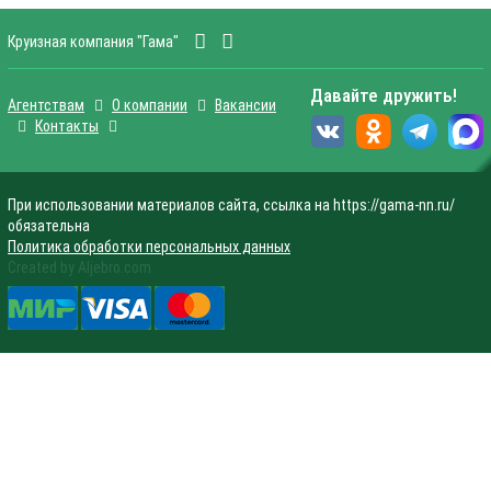
Круизная компания "Гама"
Давайте дружить!
Агентствам
О компании
Вакансии
Контакты
При использовании материалов сайта, ссылка на https://gama-nn.ru/
обязательна
Политика обработки персональных данных
Created by Aljebro.com