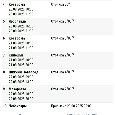
m
4
Кострома
Стоянка 30
20.08.2025 10:30
20.08.2025 11:00
h
m
5
Ярославль
Стоянка 5
00
20.08.2025 16:00
20.08.2025 21:00
h
m
6
Кострома
Стоянка 3
00
21.08.2025 08:00
21.08.2025 11:00
h
m
7
Кинешма
Стоянка 2
00
21.08.2025 18:00
21.08.2025 20:00
h
m
8
Нижний Новгород
Стоянка 4
00
22.08.2025 09:00
22.08.2025 13:00
h
m
9
Макарьево
Стоянка 2
00
22.08.2025 18:30
22.08.2025 20:30
10
Чебоксары
Прибытие 23.08.2025 08:00