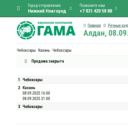
Город отправления
Позвоните нам
Нижний Новгород
+7 831 420 58 88
Главная
Речные кру
Алдан, 08.09
Чебоксары · Казань · Чебоксары
Продажа закрыта
1
Чебоксары
2
Казань
08.09.2025 16:00
08.09.2025 21:00
3
Чебоксары