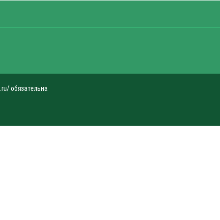
.ru/ обязательна