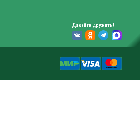
Давайте дружить!