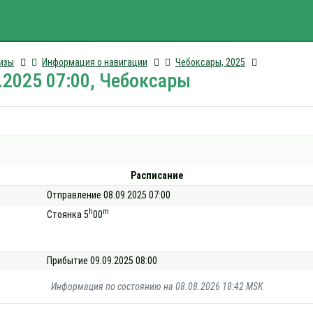
изы
Информация о навигации
Чебоксары, 2025
.2025 07:00, Чебоксары
Расписание
Отправление 08.09.2025 07:00
h
m
Стоянка 5
00
Прибытие 09.09.2025 08:00
Информация по состоянию на 08.08.2026 18:42 MSK