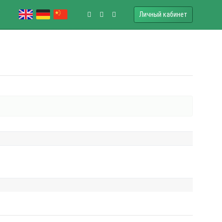
Личный кабинет