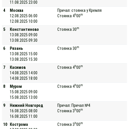
11.08.2025 23:00
4
Москва
Причал: стоянка у Кремля
h
m
12.08.2025 06:00
Стоянка 4
00
12.08.2025 10:00
m
5
Константиново
Стоянка 30
13.08.2025 09:00
13.08.2025 09:30
m
6
Рязань
Стоянка 30
13.08.2025 15:00
13.08.2025 15:30
h
m
7
Касимов
Стоянка 4
00
14.08.2025 14:00
14.08.2025 18:00
h
m
8
Муром
Стоянка 4
00
15.08.2025 09:00
15.08.2025 13:00
9
Нижний Новгород
Причал: Причал №4
h
m
16.08.2025 08:00
Стоянка 3
00
16.08.2025 11:00
h
m
10
Кострома
Стоянка 3
00