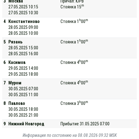
3
Москва
Причал: ЮРВ
m
27.05.2025 10:15
Стоянка 15
27.05.2025 10:30
h
m
4
Константиново
Стоянка 1
00
28.05.2025 09:00
28.05.2025 10:00
h
m
5
Рязань
Стоянка 1
00
28.05.2025 15:00
28.05.2025 16:00
h
m
6
Касимов
Стоянка 4
00
29.05.2025 14:00
29.05.2025 18:00
h
m
7
Муром
Стоянка 4
00
30.05.2025 07:00
30.05.2025 11:00
h
m
8
Павлово
Стоянка 3
00
30.05.2025 18:00
30.05.2025 21:00
9
Нижний Новгород
Прибытие 31.05.2025 07:00
Информация по состоянию на 08.08.2026 09:32 MSK