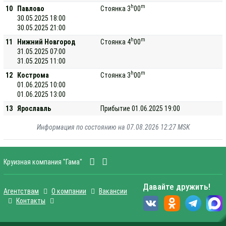
h
m
10
Павлово
Стоянка 3
00
30.05.2025 18:00
30.05.2025 21:00
h
m
11
Нижний Новгород
Стоянка 4
00
31.05.2025 07:00
31.05.2025 11:00
h
m
12
Кострома
Стоянка 3
00
01.06.2025 10:00
01.06.2025 13:00
13
Ярославль
Прибытие 01.06.2025 19:00
Информация по состоянию на 07.08.2026 12:27 MSK
Круизная компания "Гама"
Давайте дружить!
Агентствам
О компании
Вакансии
Контакты