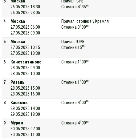
3
Москва
Причал: СРВ
h
m
26.05.2025 18:30
Стоянка 4
35
26.05.2025 23:05
4
Москва
Причал: стоянка у Кремля
h
m
27.05.2025 06:00
Стоянка 3
00
27.05.2025 09:00
5
Москва
Причал: ЮРВ
m
27.05.2025 10:15
Стоянка 15
27.05.2025 10:30
h
m
6
Константиново
Стоянка 1
00
28.05.2025 09:00
28.05.2025 10:00
h
m
7
Рязань
Стоянка 1
00
28.05.2025 15:00
28.05.2025 16:00
h
m
8
Касимов
Стоянка 4
00
29.05.2025 14:00
29.05.2025 18:00
h
m
9
Муром
Стоянка 4
00
30.05.2025 07:00
30.05.2025 11:00