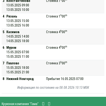
3
Константиново
Стоянка 1
00
13.05.2025 09:00
13.05.2025 10:00
h
m
4
Рязань
Стоянка 1
00
13.05.2025 15:00
13.05.2025 16:00
h
m
5
Касимов
Стоянка 4
00
14.05.2025 14:00
14.05.2025 18:00
h
m
6
Муром
Стоянка 4
00
15.05.2025 07:00
15.05.2025 11:00
h
m
7
Павлово
Стоянка 3
00
15.05.2025 18:00
15.05.2025 21:00
8
Нижний Новгород
Прибытие 16.05.2025 07:00
Информация по состоянию на 08.08.2026 10:13 MSK
Круизная компания "Гама"