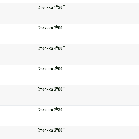
h
m
Стоянка 1
30
h
m
Стоянка 2
00
h
m
Стоянка 4
00
h
m
Стоянка 4
00
h
m
Стоянка 3
00
h
m
Стоянка 2
30
h
m
Стоянка 3
00