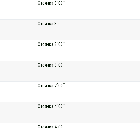
h
m
Стоянка 3
00
m
Стоянка 30
h
m
Стоянка 3
00
h
m
Стоянка 3
00
h
m
Стоянка 7
00
h
m
Стоянка 4
00
h
m
Стоянка 4
00