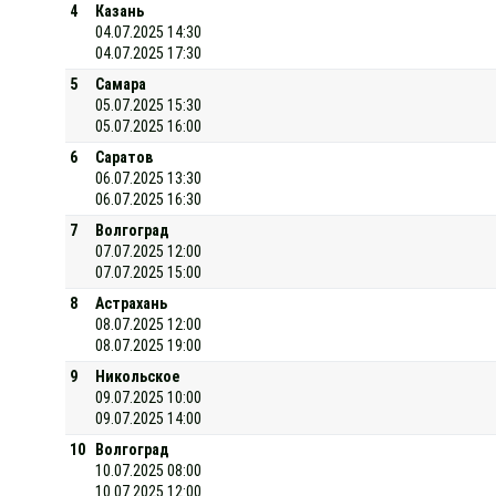
4
Казань
04.07.2025 14:30
04.07.2025 17:30
5
Самара
05.07.2025 15:30
05.07.2025 16:00
6
Саратов
06.07.2025 13:30
06.07.2025 16:30
7
Волгоград
07.07.2025 12:00
07.07.2025 15:00
8
Астрахань
08.07.2025 12:00
08.07.2025 19:00
9
Никольское
09.07.2025 10:00
09.07.2025 14:00
10
Волгоград
10.07.2025 08:00
10.07.2025 12:00