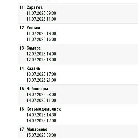
11
Саратов
11.07.2025 09:30
11.07.2025 11:00
12
Усовка
11.07.2025 14:00
11.07.2025 16:00
13
Самара
12.07.2025 14:00
12.07.2025 18:00
14
Казань
13.07.2025 17:00
13.07.2025 21:00
15
Чебоксары
14.07.2025 08:00
14.07.2025 11:00
16
Козьмодемьянск
14.07.2025 14:30
14.07.2025 17:00
17
Макарьево
15.07.2025 08:00