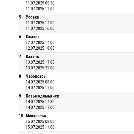
11.07.2025 09:30
11.07.2025 11:00
5
Усовка
11.07.2025 14:00
11.07.2025 16:00
6
Самара
12.07.2025 14:00
12.07.2025 18:00
7
Казань
13.07.2025 17:00
13.07.2025 21:00
8
Чебоксары
14.07.2025 08:00
14.07.2025 11:00
9
Козьмодемьянск
14.07.2025 14:30
14.07.2025 17:00
10
Макарьево
15.07.2025 08:00
15.07.2025 11:00