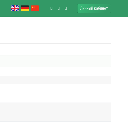
Личный кабинет