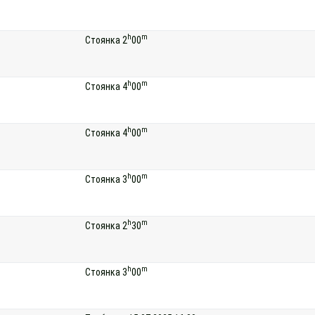
h
m
Стоянка 2
00
h
m
Стоянка 4
00
h
m
Стоянка 4
00
h
m
Стоянка 3
00
h
m
Стоянка 2
30
h
m
Стоянка 3
00