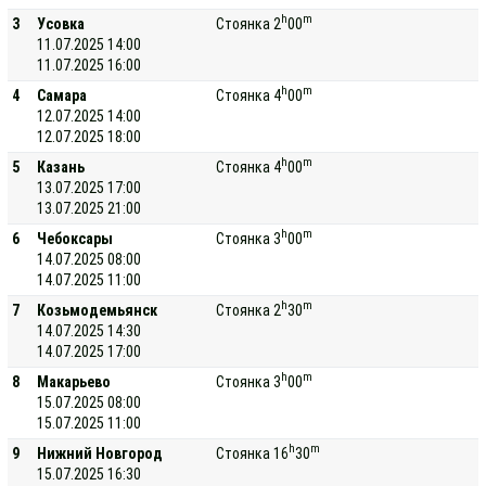
h
m
3
Усовка
Стоянка 2
00
11.07.2025 14:00
11.07.2025 16:00
h
m
4
Самара
Стоянка 4
00
12.07.2025 14:00
12.07.2025 18:00
h
m
5
Казань
Стоянка 4
00
13.07.2025 17:00
13.07.2025 21:00
h
m
6
Чебоксары
Стоянка 3
00
14.07.2025 08:00
14.07.2025 11:00
h
m
7
Козьмодемьянск
Стоянка 2
30
14.07.2025 14:30
14.07.2025 17:00
h
m
8
Макарьево
Стоянка 3
00
15.07.2025 08:00
15.07.2025 11:00
h
m
9
Нижний Новгород
Стоянка 16
30
15.07.2025 16:30