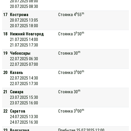
20.07.2025 08:00
20.07.2025 08:30
h
m
17
Кострома
Стоянка 4
55
20.07.2025 13:05
20.07.2025 18:00
h
m
18
Нижний Новгород
Стоянка 3
30
21.07.2025 14:00
21.07.2025 17:30
m
19
Чебоксары
Стоянка 30
22.07.2025 06:30
22.07.2025 07:00
h
m
20
Казань
Стоянка 3
00
22.07.2025 14:30
22.07.2025 17:30
m
21
Самара
Стоянка 30
23.07.2025 15:30
23.07.2025 16:00
h
m
22
Саратов
Стоянка 3
00
24.07.2025 13:30
24.07.2025 16:30
23
Волгоград
Прибытие 25.07.2025 12:00