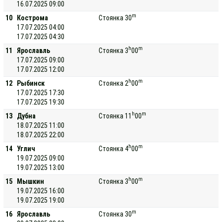
16.07.2025 09:00
m
10
Кострома
Стоянка 30
17.07.2025 04:00
17.07.2025 04:30
h
m
11
Ярославль
Стоянка 3
00
17.07.2025 09:00
17.07.2025 12:00
h
m
12
Рыбинск
Стоянка 2
00
17.07.2025 17:30
17.07.2025 19:30
h
m
13
Дубна
Стоянка 11
00
18.07.2025 11:00
18.07.2025 22:00
h
m
14
Углич
Стоянка 4
00
19.07.2025 09:00
19.07.2025 13:00
h
m
15
Мышкин
Стоянка 3
00
19.07.2025 16:00
19.07.2025 19:00
m
16
Ярославль
Стоянка 30