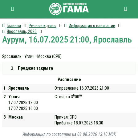
Главная
Речные круизы
Информация о навигации
Ярославль, 2025
Аурум, 16.07.2025 21:00, Ярославль
Ярославль · Углич · Москва (СРВ)
Продажа закрыта
Расписание
1
Ярославль
Отправление 16.07.2025 21:00
h
m
2
Углич
Стоянка 3
00
17.07.2025 13:00
17.07.2025 16:00
3
Москва
Причал: СРВ
Прибытие 18.07.2025 18:30
Информация по состоянию на 08.08.2026 13:10 MSK